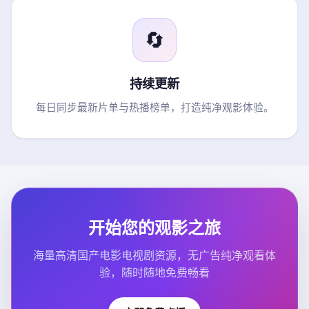
🔄
持续更新
每日同步最新片单与热播榜单，打造纯净观影体验。
开始您的观影之旅
海量高清国产电影电视剧资源，无广告纯净观看体
验，随时随地免费畅看