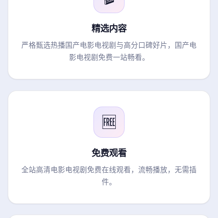
精选内容
严格甄选热播国产电影电视剧与高分口碑好片，国产电
影电视剧免费一站畅看。
🆓
免费观看
全站高清电影电视剧免费在线观看，流畅播放，无需插
件。